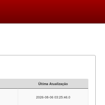
Última Atualização
2026-08-06 03:25:46.0