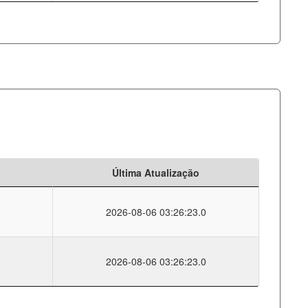
Última Atualização
2026-08-06 03:26:23.0
2026-08-06 03:26:23.0