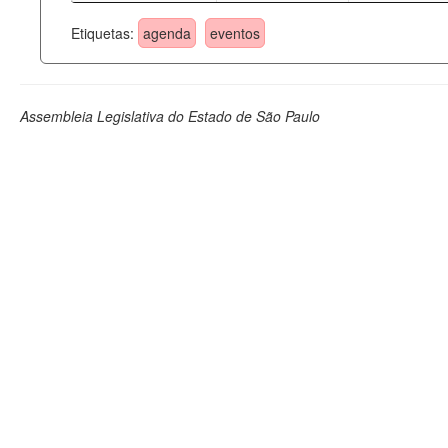
Etiquetas:
agenda
eventos
Assembleia Legislativa do Estado de São Paulo