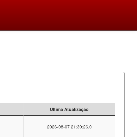
Última Atualização
2026-08-07 21:30:26.0