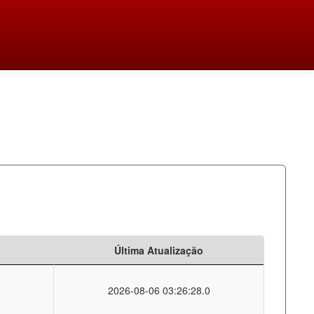
Última Atualização
2026-08-06 03:26:28.0