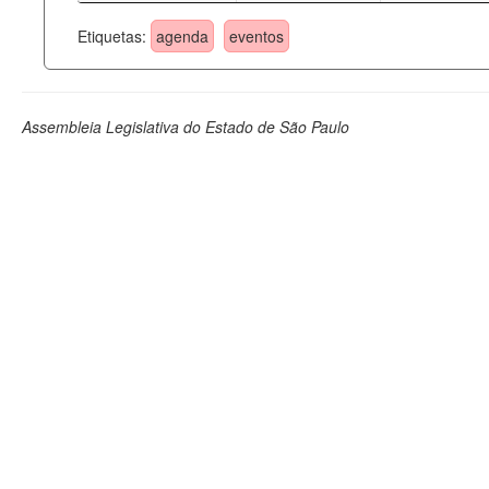
Etiquetas:
agenda
eventos
Assembleia Legislativa do Estado de São Paulo