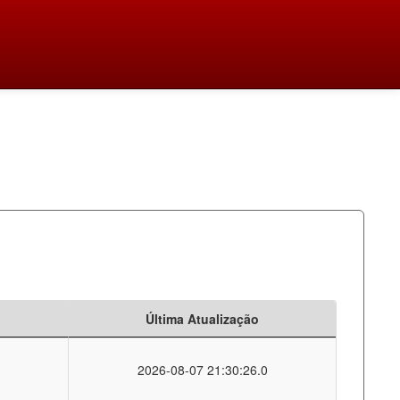
Última Atualização
2026-08-07 21:30:26.0