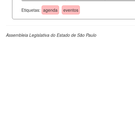
Etiquetas:
agenda
eventos
Assembleia Legislativa do Estado de São Paulo