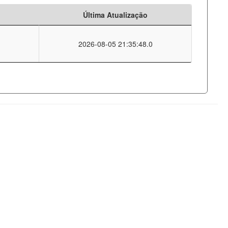
Última Atualização
2026-08-05 21:35:48.0