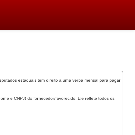
eputados estaduais têm direito a uma verba mensal para pagar
ome e CNPJ) do fornecedor/favorecido. Ele reflete todos os