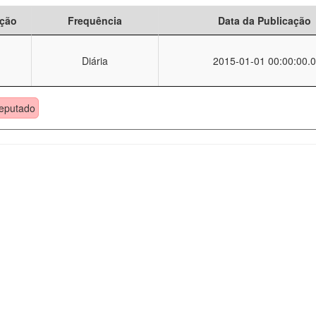
ção
Frequência
Data da Publicação
Diária
2015-01-01 00:00:00.0
eputado