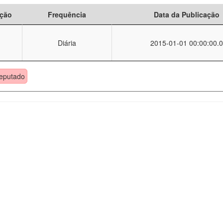
ção
Frequência
Data da Publicação
Diária
2015-01-01 00:00:00.0
eputado