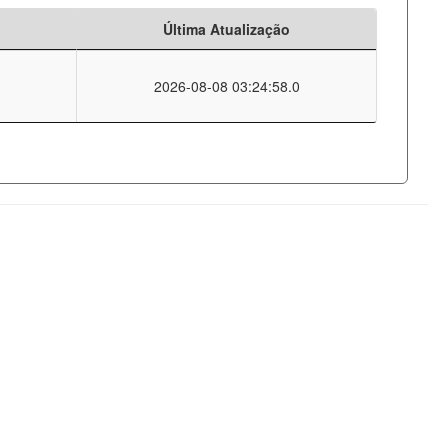
Última Atualização
2026-08-08 03:24:58.0