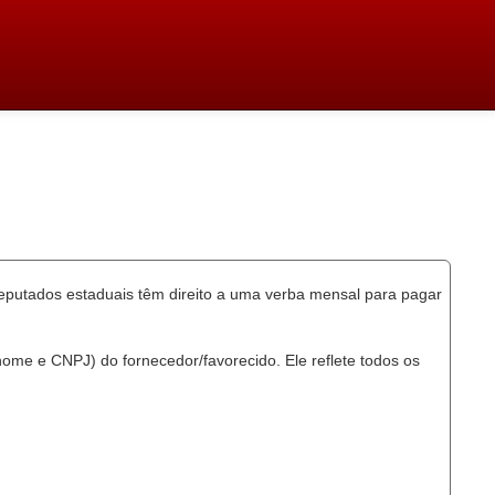
eputados estaduais têm direito a uma verba mensal para pagar
ome e CNPJ) do fornecedor/favorecido. Ele reflete todos os