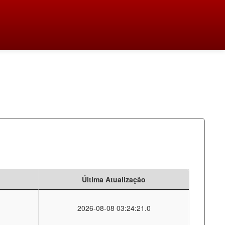
Última Atualização
2026-08-08 03:24:21.0