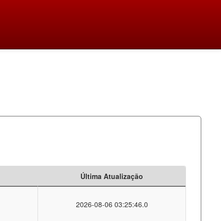
Última Atualização
2026-08-06 03:25:46.0