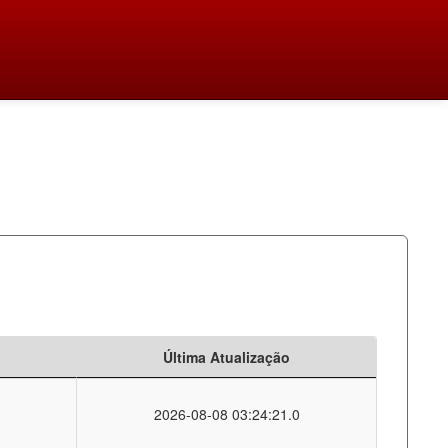
Última Atualização
2026-08-08 03:24:21.0