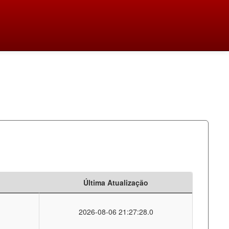
Última Atualização
2026-08-06 21:27:28.0