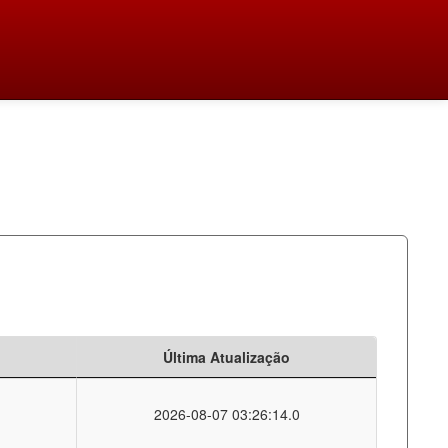
Última Atualização
2026-08-07 03:26:14.0