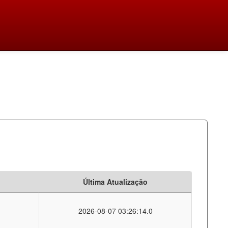
Última Atualização
2026-08-07 03:26:14.0