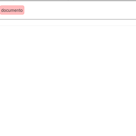
documento