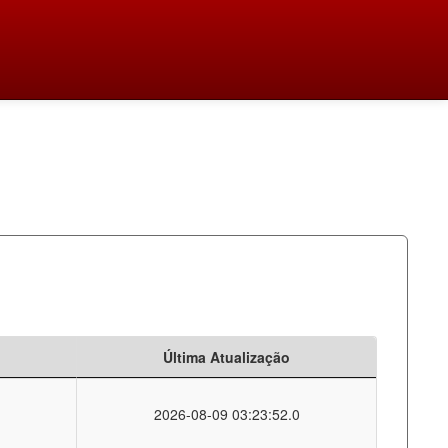
Última Atualização
2026-08-09 03:23:52.0