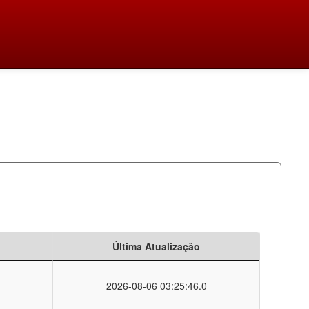
Última Atualização
2026-08-06 03:25:46.0