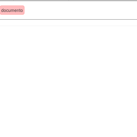
documento