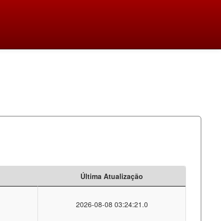
Última Atualização
2026-08-08 03:24:21.0