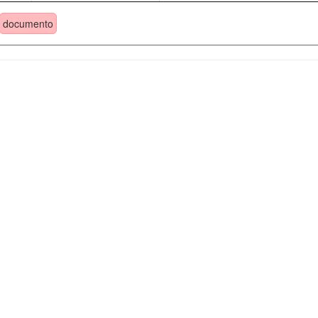
documento