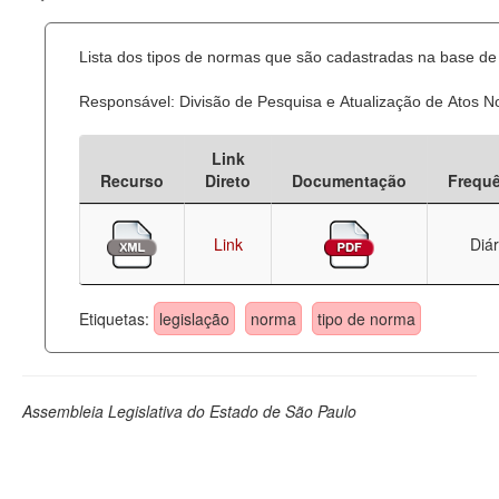
Lista dos tipos de normas que são cadastradas na base de 
Responsável: Divisão de Pesquisa e Atualização de Atos 
Link
Recurso
Direto
Documentação
Frequ
Link
Diár
Etiquetas:
legislação
norma
tipo de norma
Assembleia Legislativa do Estado de São Paulo