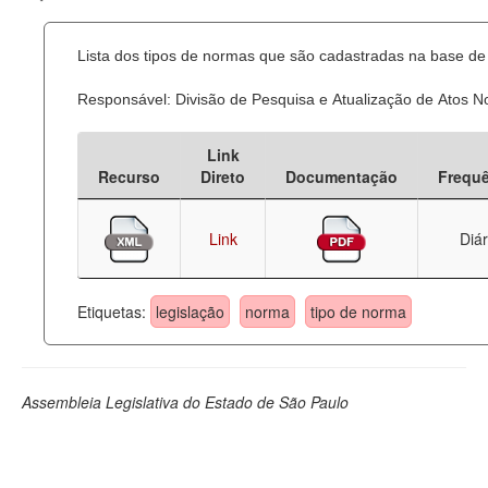
Lista dos tipos de normas que são cadastradas na base de 
Responsável: Divisão de Pesquisa e Atualização de Atos 
Link
Recurso
Direto
Documentação
Frequ
Link
Diár
Etiquetas:
legislação
norma
tipo de norma
Assembleia Legislativa do Estado de São Paulo