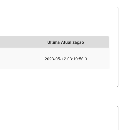
Última Atualização
2023-05-12 03:19:56.0