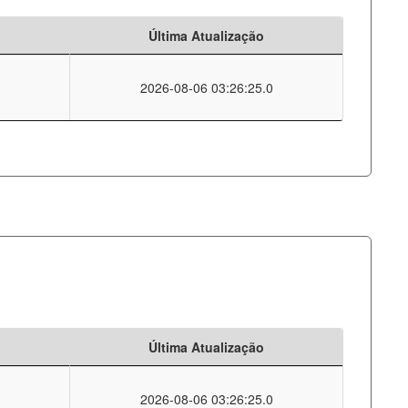
Última Atualização
2026-08-06 03:26:25.0
Última Atualização
2026-08-06 03:26:25.0