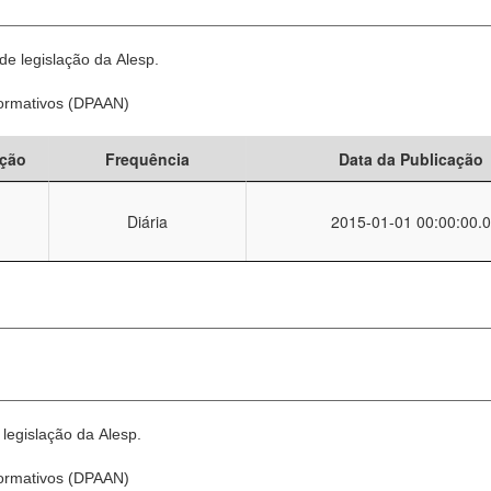
e legislação da Alesp.
Normativos (DPAAN)
ção
Frequência
Data da Publicação
Diária
2015-01-01 00:00:00.0
legislação da Alesp.
Normativos (DPAAN)