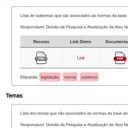
Lista de subtemas que são associados às normas da base d
Responsável: Divisão de Pesquisa e Atualização de Atos 
Recurso
Link Direto
Documenta
Link
Etiquetas:
legislação
norma
subtema
Temas
Lista dos temas que são associados às normas da base de 
Responsável: Divisão de Pesquisa e Atualização de Atos 