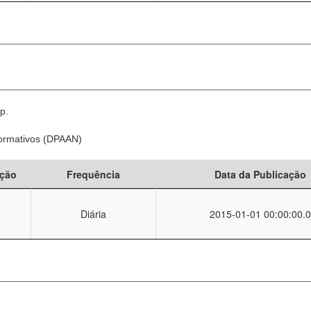
p.
Normativos (DPAAN)
ção
Frequência
Data da Publicação
Diária
2015-01-01 00:00:00.0