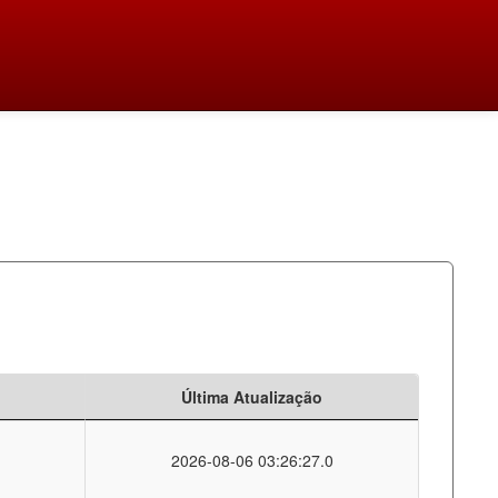
Última Atualização
2026-08-06 03:26:27.0