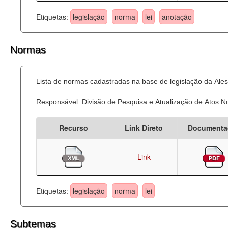
Etiquetas:
legislação
norma
lei
anotação
Normas
Lista de normas cadastradas na base de legislação da Ales
Responsável: Divisão de Pesquisa e Atualização de Atos 
Recurso
Link Direto
Documenta
Link
Etiquetas:
legislação
norma
lei
Subtemas