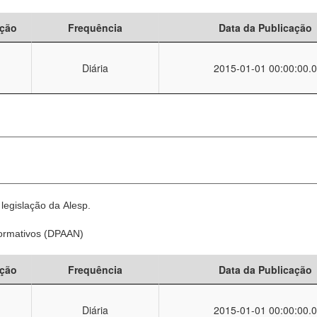
ção
Frequência
Data da Publicação
Diária
2015-01-01 00:00:00.0
legislação da Alesp.
Normativos (DPAAN)
ção
Frequência
Data da Publicação
Diária
2015-01-01 00:00:00.0