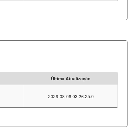
Última Atualização
2026-08-06 03:26:25.0