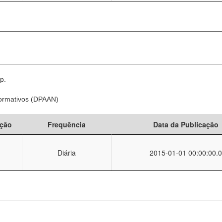
p.
Normativos (DPAAN)
ção
Frequência
Data da Publicação
Diária
2015-01-01 00:00:00.0