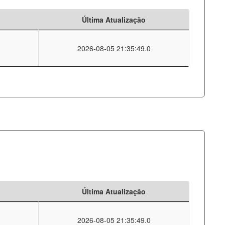
Última Atualização
2026-08-05 21:35:49.0
Última Atualização
2026-08-05 21:35:49.0