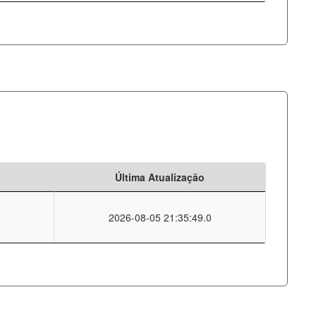
Última Atualização
2026-08-05 21:35:49.0