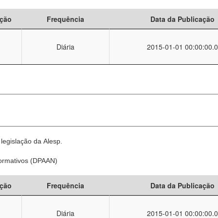
ção
Frequência
Data da Publicação
Diária
2015-01-01 00:00:00.0
legislação da Alesp.
Normativos (DPAAN)
ção
Frequência
Data da Publicação
Diária
2015-01-01 00:00:00.0