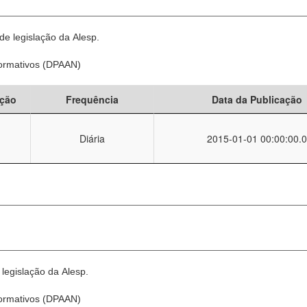
e legislação da Alesp.
Normativos (DPAAN)
ção
Frequência
Data da Publicação
Diária
2015-01-01 00:00:00.0
legislação da Alesp.
Normativos (DPAAN)