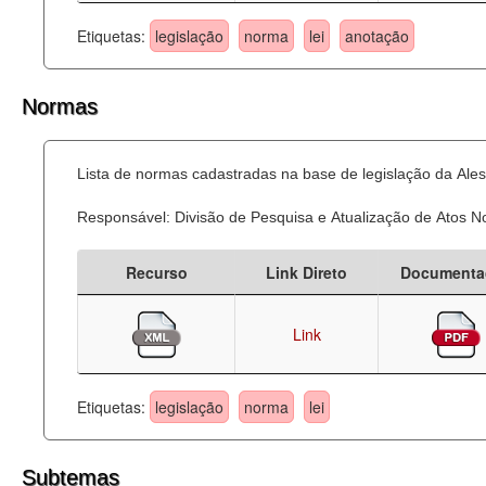
Etiquetas:
legislação
norma
lei
anotação
Normas
Lista de normas cadastradas na base de legislação da Ales
Responsável: Divisão de Pesquisa e Atualização de Atos 
Recurso
Link Direto
Documenta
Link
Etiquetas:
legislação
norma
lei
Subtemas