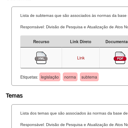
Lista de subtemas que são associados às normas da base d
Responsável: Divisão de Pesquisa e Atualização de Atos 
Recurso
Link Direto
Documenta
Link
Etiquetas:
legislação
norma
subtema
Temas
Lista dos temas que são associados às normas da base de 
Responsável: Divisão de Pesquisa e Atualização de Atos 