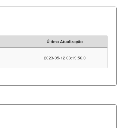
Última Atualização
2023-05-12 03:19:56.0