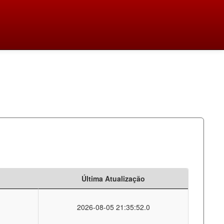
Última Atualização
2026-08-05 21:35:52.0