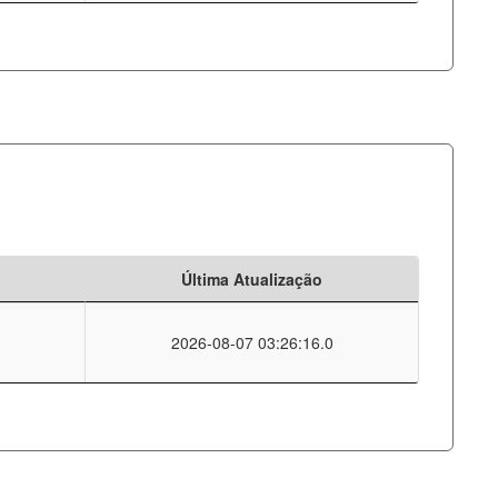
Última Atualização
2026-08-07 03:26:16.0