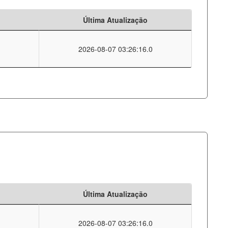
Última Atualização
2026-08-07 03:26:16.0
Última Atualização
2026-08-07 03:26:16.0