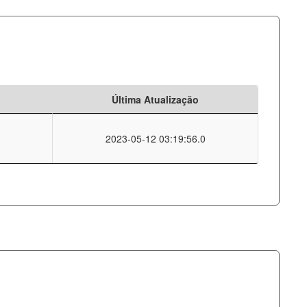
Última Atualização
2023-05-12 03:19:56.0