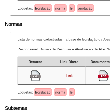
Etiquetas:
legislação
norma
lei
anotação
Normas
Lista de normas cadastradas na base de legislação da Ales
Responsável: Divisão de Pesquisa e Atualização de Atos 
Recurso
Link Direto
Documenta
Link
Etiquetas:
legislação
norma
lei
Subtemas