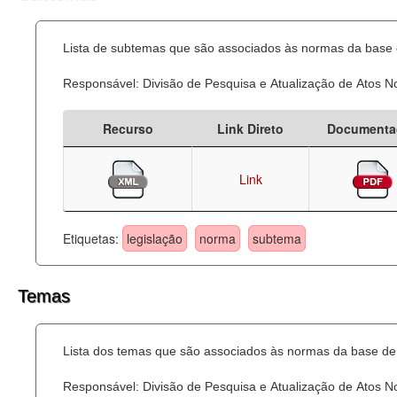
Lista de subtemas que são associados às normas da base d
Responsável: Divisão de Pesquisa e Atualização de Atos 
Recurso
Link Direto
Documenta
Link
Etiquetas:
legislação
norma
subtema
Temas
Lista dos temas que são associados às normas da base de 
Responsável: Divisão de Pesquisa e Atualização de Atos 