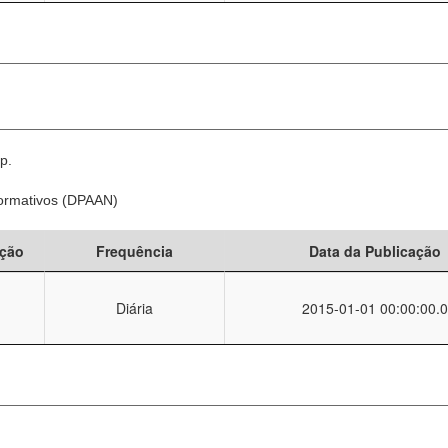
p.
Normativos (DPAAN)
ção
Frequência
Data da Publicação
Diária
2015-01-01 00:00:00.0