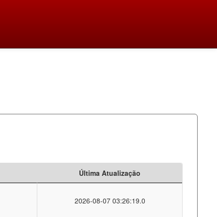
Última Atualização
2026-08-07 03:26:19.0