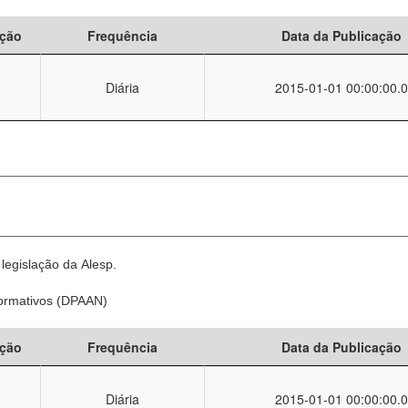
ção
Frequência
Data da Publicação
Diária
2015-01-01 00:00:00.0
legislação da Alesp.
Normativos (DPAAN)
ção
Frequência
Data da Publicação
Diária
2015-01-01 00:00:00.0