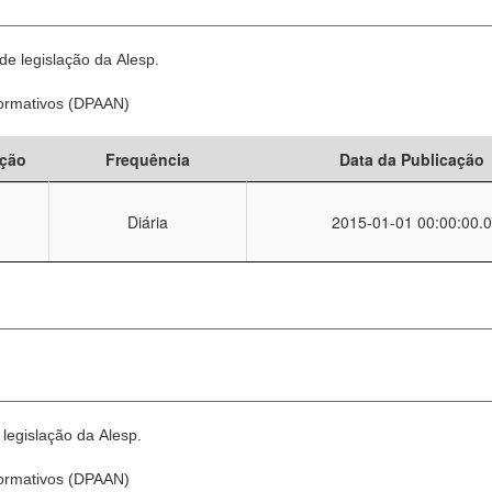
e legislação da Alesp.
Normativos (DPAAN)
ção
Frequência
Data da Publicação
Diária
2015-01-01 00:00:00.0
legislação da Alesp.
Normativos (DPAAN)