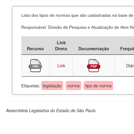
Lista dos tipos de normas que são cadastradas na base de 
Responsável: Divisão de Pesquisa e Atualização de Atos 
Link
Recurso
Direto
Documentação
Frequ
Link
Diár
Etiquetas:
legislação
norma
tipo de norma
Assembleia Legislativa do Estado de São Paulo