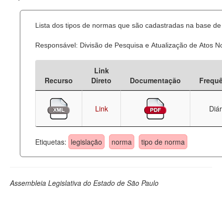
Lista dos tipos de normas que são cadastradas na base de 
Responsável: Divisão de Pesquisa e Atualização de Atos 
Link
Recurso
Direto
Documentação
Frequ
Link
Diár
Etiquetas:
legislação
norma
tipo de norma
Assembleia Legislativa do Estado de São Paulo