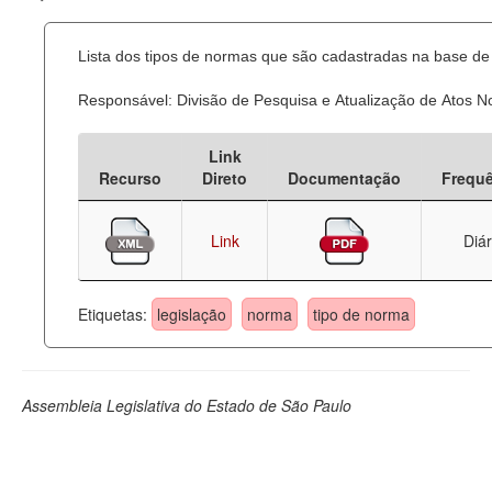
Lista dos tipos de normas que são cadastradas na base de 
Responsável: Divisão de Pesquisa e Atualização de Atos 
Link
Recurso
Direto
Documentação
Frequ
Link
Diár
Etiquetas:
legislação
norma
tipo de norma
Assembleia Legislativa do Estado de São Paulo