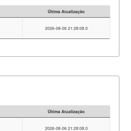
Última Atualização
2026-08-06 21:28:08.0
Última Atualização
2026-08-06 21:28:08.0