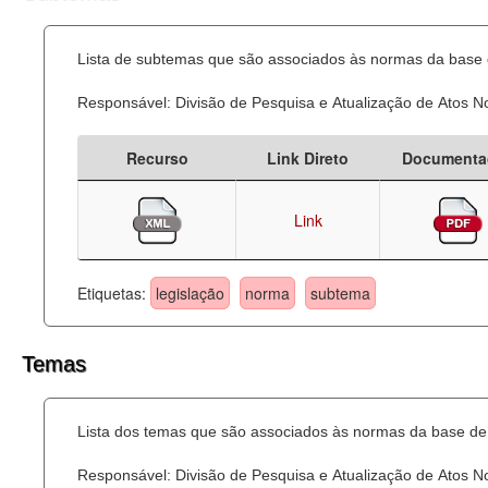
Lista de subtemas que são associados às normas da base d
Responsável: Divisão de Pesquisa e Atualização de Atos 
Recurso
Link Direto
Documenta
Link
Etiquetas:
legislação
norma
subtema
Temas
Lista dos temas que são associados às normas da base de 
Responsável: Divisão de Pesquisa e Atualização de Atos 