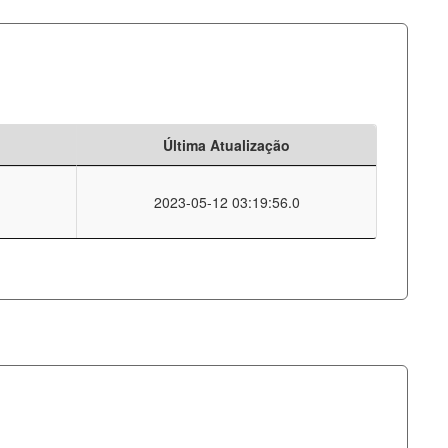
Última Atualização
2023-05-12 03:19:56.0