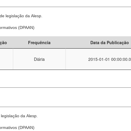
e legislação da Alesp.
Normativos (DPAAN)
ção
Frequência
Data da Publicação
Diária
2015-01-01 00:00:00.0
legislação da Alesp.
Normativos (DPAAN)