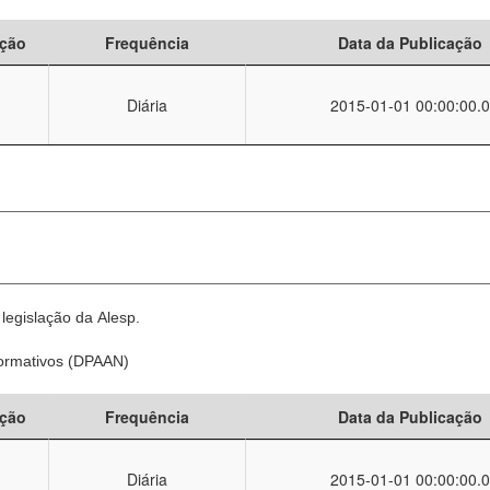
ção
Frequência
Data da Publicação
Diária
2015-01-01 00:00:00.0
legislação da Alesp.
Normativos (DPAAN)
ção
Frequência
Data da Publicação
Diária
2015-01-01 00:00:00.0