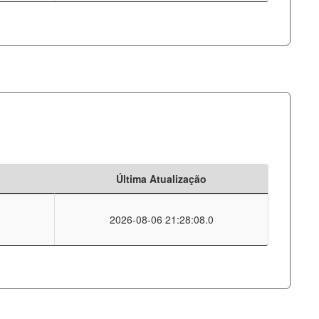
Última Atualização
2026-08-06 21:28:08.0