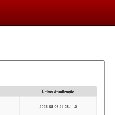
Última Atualização
2026-08-06 21:28:11.0