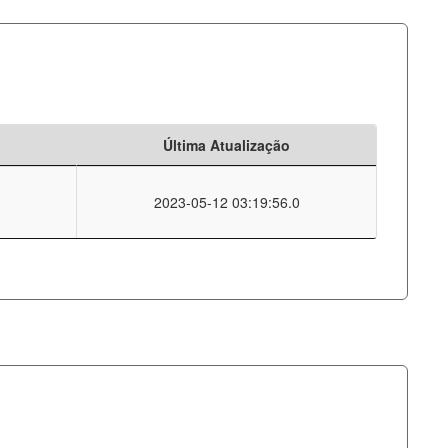
Última Atualização
2023-05-12 03:19:56.0