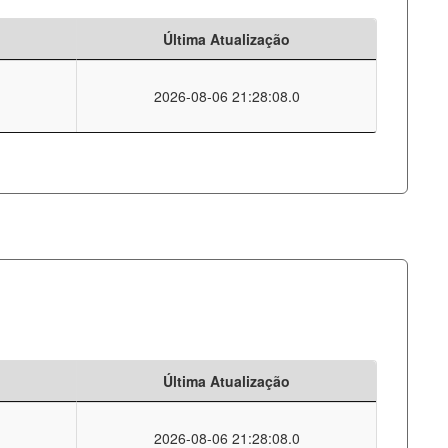
Última Atualização
2026-08-06 21:28:08.0
Última Atualização
2026-08-06 21:28:08.0