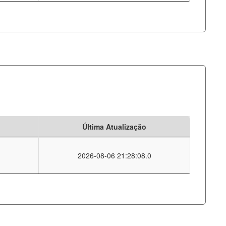
Última Atualização
2026-08-06 21:28:08.0