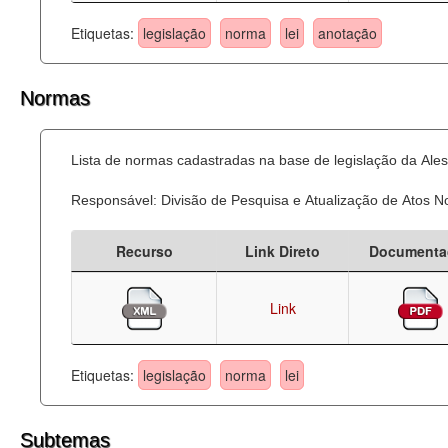
Etiquetas:
legislação
norma
lei
anotação
Normas
Lista de normas cadastradas na base de legislação da Ales
Responsável: Divisão de Pesquisa e Atualização de Atos 
Recurso
Link Direto
Documenta
Link
Etiquetas:
legislação
norma
lei
Subtemas