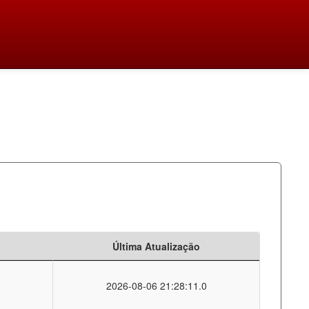
Última Atualização
2026-08-06 21:28:11.0