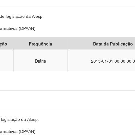
e legislação da Alesp.
Normativos (DPAAN)
ção
Frequência
Data da Publicação
Diária
2015-01-01 00:00:00.0
legislação da Alesp.
Normativos (DPAAN)