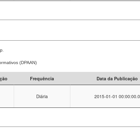
p.
Normativos (DPAAN)
ção
Frequência
Data da Publicação
Diária
2015-01-01 00:00:00.0