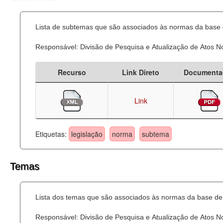
Lista de subtemas que são associados às normas da base d
Responsável: Divisão de Pesquisa e Atualização de Atos 
Recurso
Link Direto
Documenta
Link
Etiquetas:
legislação
norma
subtema
Temas
Lista dos temas que são associados às normas da base de 
Responsável: Divisão de Pesquisa e Atualização de Atos 