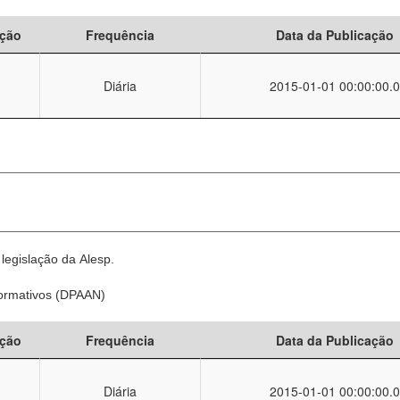
ção
Frequência
Data da Publicação
Diária
2015-01-01 00:00:00.0
legislação da Alesp.
Normativos (DPAAN)
ção
Frequência
Data da Publicação
Diária
2015-01-01 00:00:00.0