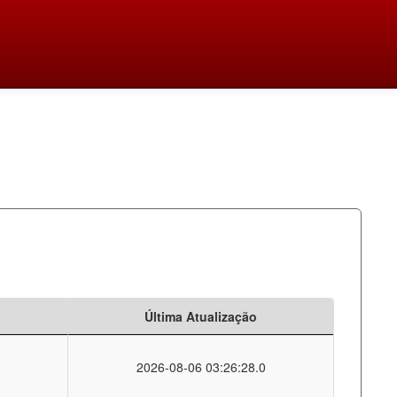
Última Atualização
2026-08-06 03:26:28.0