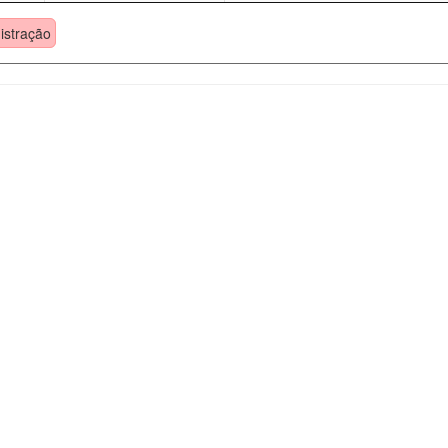
istração