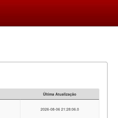
Última Atualização
2026-08-06 21:28:06.0