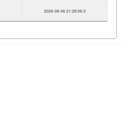
2026-08-06 21:28:06.0