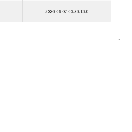
2026-08-07 03:26:13.0