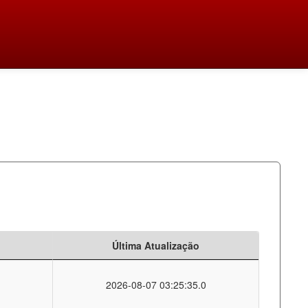
Última Atualização
2026-08-07 03:25:35.0