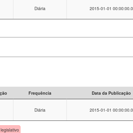
Diária
2015-01-01 00:00:00.0
ção
Frequência
Data da Publicação
Diária
2015-01-01 00:00:00.0
legislativo