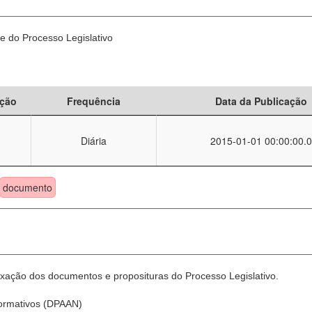
e do Processo Legislativo
ção
Frequência
Data da Publicação
Diária
2015-01-01 00:00:00.0
documento
xação dos documentos e proposituras do Processo Legislativo.
Normativos (DPAAN)