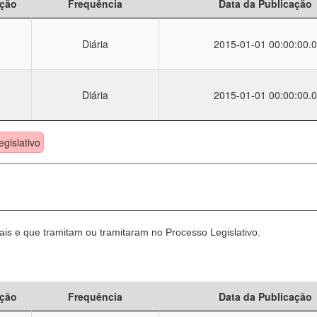
ção
Frequência
Data da Publicação
Diária
2015-01-01 00:00:00.0
Diária
2015-01-01 00:00:00.0
egislativo
is e que tramitam ou tramitaram no Processo Legislativo.
ção
Frequência
Data da Publicação