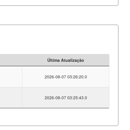
Última Atualização
2026-08-07 03:26:20.0
2026-08-07 03:25:43.0