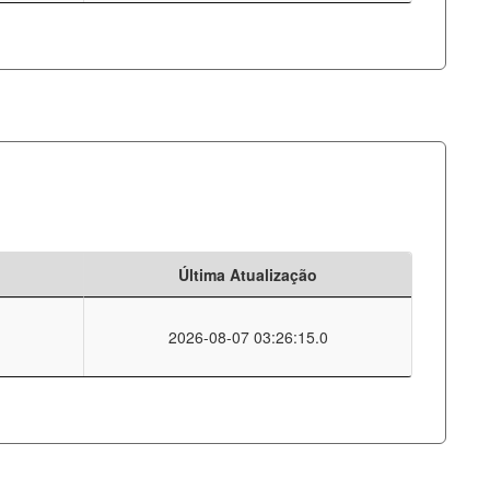
Última Atualização
2026-08-07 03:26:15.0