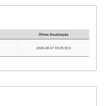
Última Atualização
2026-08-07 03:25:35.0