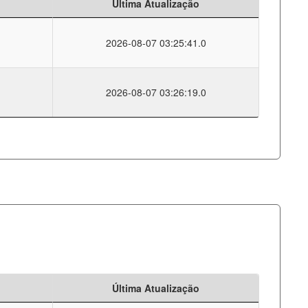
Última Atualização
2026-08-07 03:25:41.0
2026-08-07 03:26:19.0
Última Atualização