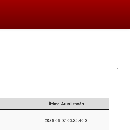
Última Atualização
2026-08-07 03:25:40.0