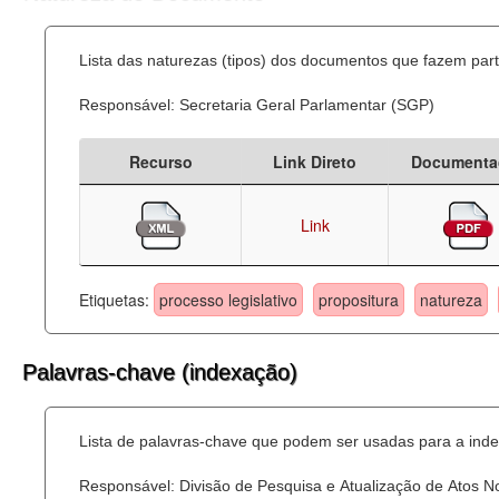
Lista das naturezas (tipos) dos documentos que fazem part
Responsável: Secretaria Geral Parlamentar (SGP)
Recurso
Link Direto
Documenta
Link
Etiquetas:
processo legislativo
propositura
natureza
Palavras-chave (indexação)
Lista de palavras-chave que podem ser usadas para a inde
Responsável: Divisão de Pesquisa e Atualização de Atos 