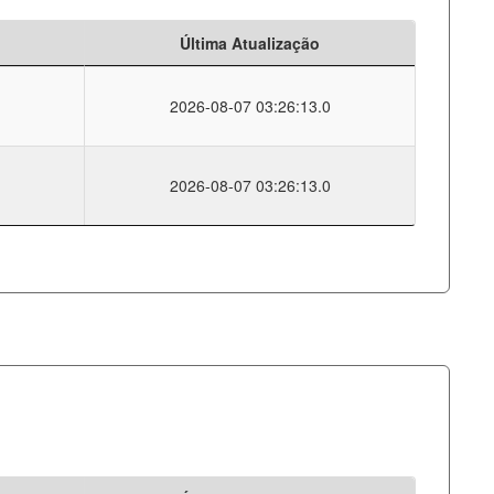
Última Atualização
2026-08-07 03:26:13.0
2026-08-07 03:26:13.0