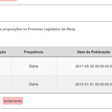
 proposições no Processo Legislativo da Alesp.
ção
Frequência
Data da Publicação
Diária
2017-05-30 00:00:00.0
Diária
2015-01-01 00:00:00.0
andamento