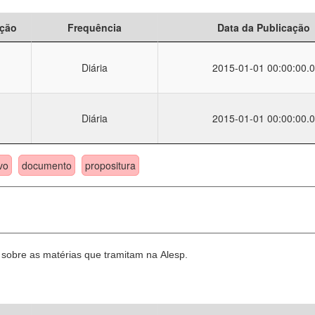
ção
Frequência
Data da Publicação
Diária
2015-01-01 00:00:00.0
Diária
2015-01-01 00:00:00.0
vo
documento
propositura
sobre as matérias que tramitam na Alesp.