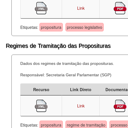
Link
Etiquetas:
propositura
processo legislativo
Regimes de Tramitação das Proposituras
Dados dos regimes de tramitação das proposituras.
Responsável: Secretaria Geral Parlamentar (SGP)
Recurso
Link Direto
Documenta
Link
Etiquetas:
propositura
regime de tramitação
processo 