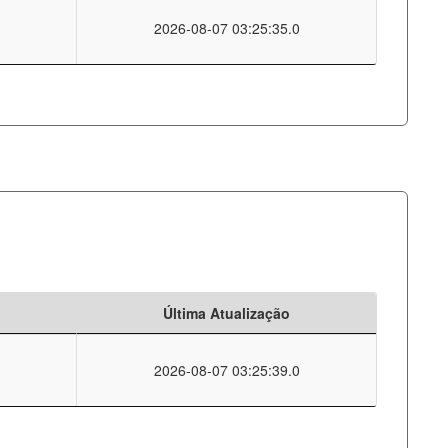
2026-08-07 03:25:35.0
Última Atualização
2026-08-07 03:25:39.0