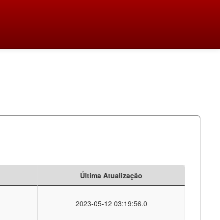
Última Atualização
2023-05-12 03:19:56.0