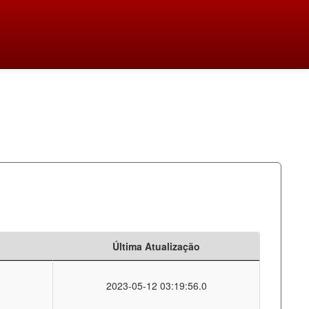
Última Atualização
2023-05-12 03:19:56.0