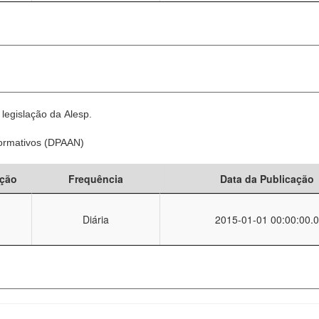
legislação da Alesp.
Normativos (DPAAN)
ção
Frequência
Data da Publicação
Diária
2015-01-01 00:00:00.0