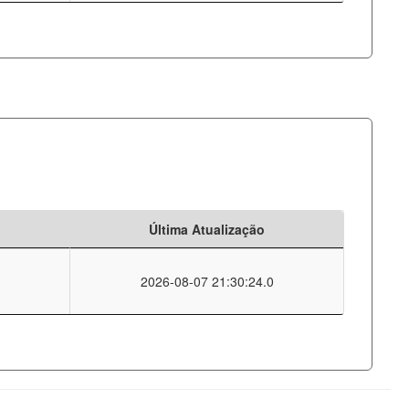
Última Atualização
2026-08-07 21:30:24.0