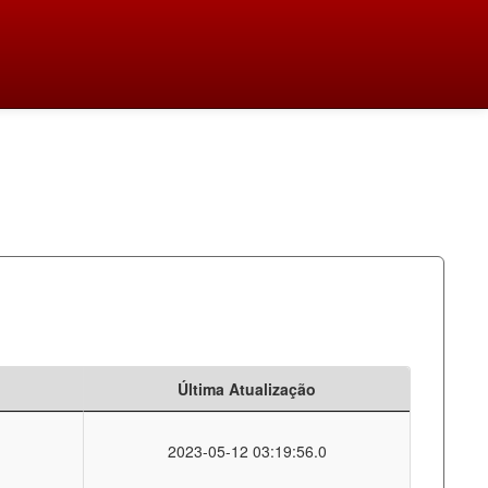
Última Atualização
2023-05-12 03:19:56.0