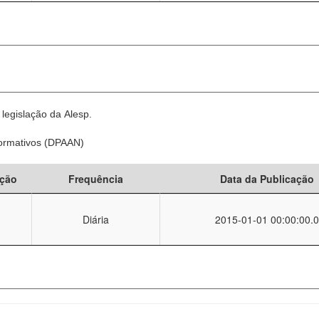
legislação da Alesp.
Normativos (DPAAN)
ção
Frequência
Data da Publicação
Diária
2015-01-01 00:00:00.0