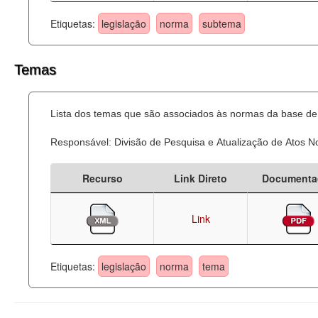
Etiquetas:
legislação
norma
subtema
Temas
Lista dos temas que são associados às normas da base de 
Responsável: Divisão de Pesquisa e Atualização de Atos 
Recurso
Link Direto
Documenta
Link
Etiquetas:
legislação
norma
tema