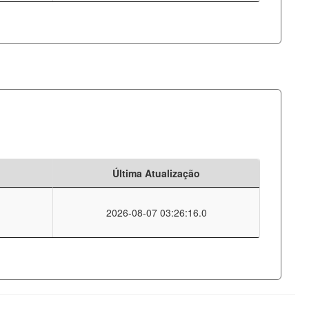
Última Atualização
2026-08-07 03:26:16.0