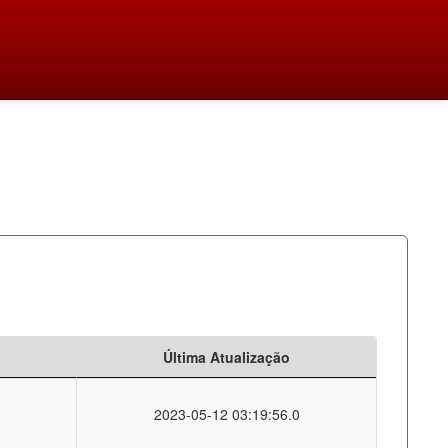
Última Atualização
2023-05-12 03:19:56.0