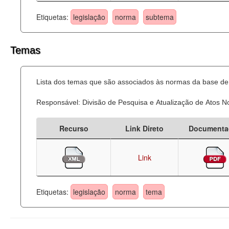
Etiquetas:
legislação
norma
subtema
Temas
Lista dos temas que são associados às normas da base de 
Responsável: Divisão de Pesquisa e Atualização de Atos 
Recurso
Link Direto
Documenta
Link
Etiquetas:
legislação
norma
tema