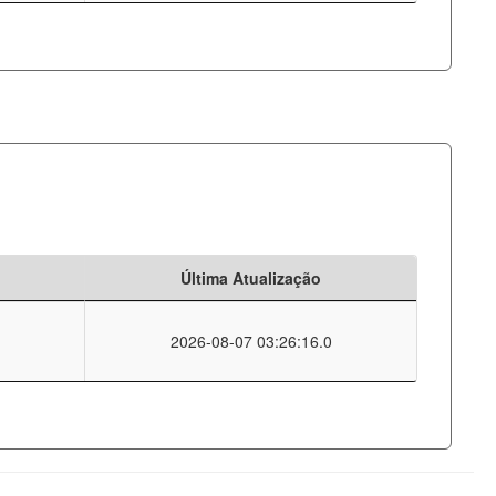
Última Atualização
2026-08-07 03:26:16.0