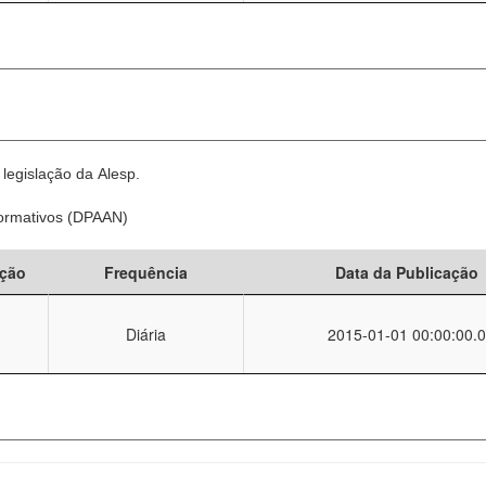
legislação da Alesp.
Normativos (DPAAN)
ção
Frequência
Data da Publicação
Diária
2015-01-01 00:00:00.0