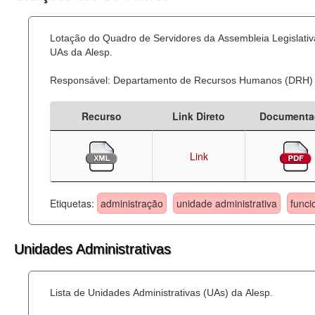
Lotação do Quadro de Servidores da Assembleia Legislativa
UAs da Alesp.
Responsável: Departamento de Recursos Humanos (DRH)
Recurso
Link Direto
Documenta
Link
Etiquetas:
administração
unidade administrativa
funci
Unidades Administrativas
Lista de Unidades Administrativas (UAs) da Alesp.