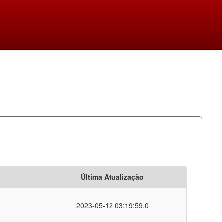
Última Atualização
2023-05-12 03:19:59.0