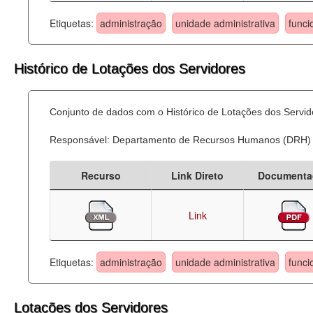
Etiquetas:
administração
unidade administrativa
funci
Histórico de Lotações dos Servidores
Conjunto de dados com o Histórico de Lotações dos Servid
Responsável: Departamento de Recursos Humanos (DRH)
Recurso
Link Direto
Documenta
Link
Etiquetas:
administração
unidade administrativa
funci
Lotações dos Servidores