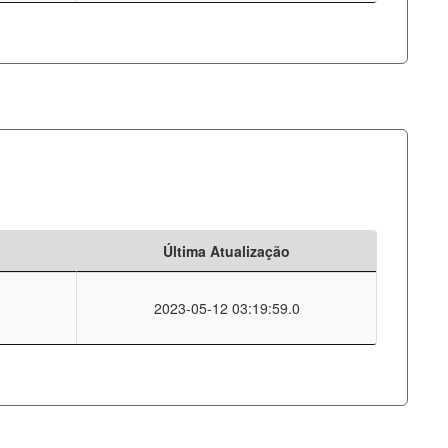
Última Atualização
2023-05-12 03:19:59.0