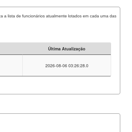
za a lista de funcionários atualmente lotados em cada uma das
Última Atualização
2026-08-06 03:26:28.0