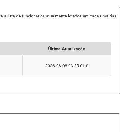
za a lista de funcionários atualmente lotados em cada uma das
Última Atualização
2026-08-08 03:25:01.0