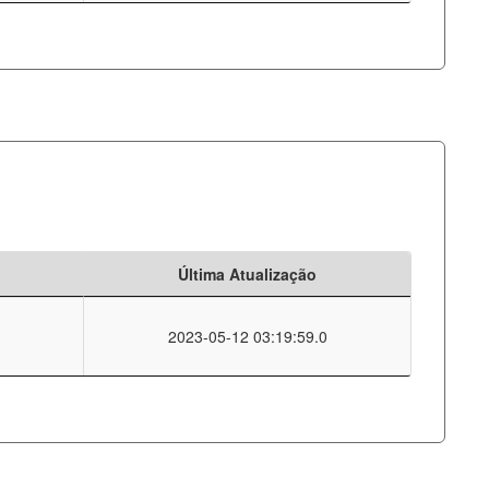
Última Atualização
2023-05-12 03:19:59.0