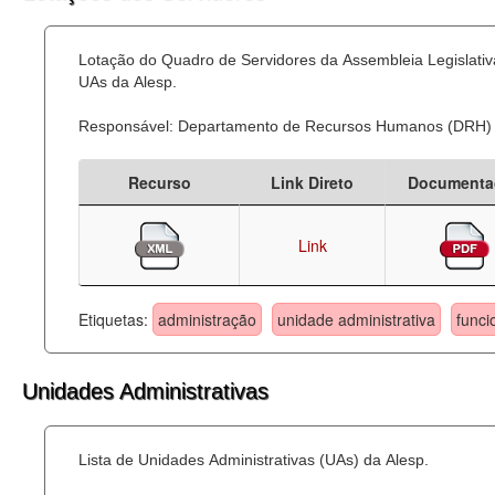
Lotação do Quadro de Servidores da Assembleia Legislativa
UAs da Alesp.
Responsável: Departamento de Recursos Humanos (DRH)
Recurso
Link Direto
Documenta
Link
Etiquetas:
administração
unidade administrativa
funci
Unidades Administrativas
Lista de Unidades Administrativas (UAs) da Alesp.