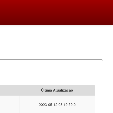
Última Atualização
2023-05-12 03:19:59.0