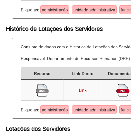
Etiquetas:
administração
unidade administrativa
funci
Histórico de Lotações dos Servidores
Conjunto de dados com o Histórico de Lotações dos Servid
Responsável: Departamento de Recursos Humanos (DRH)
Recurso
Link Direto
Documenta
Link
Etiquetas:
administração
unidade administrativa
funci
Lotações dos Servidores