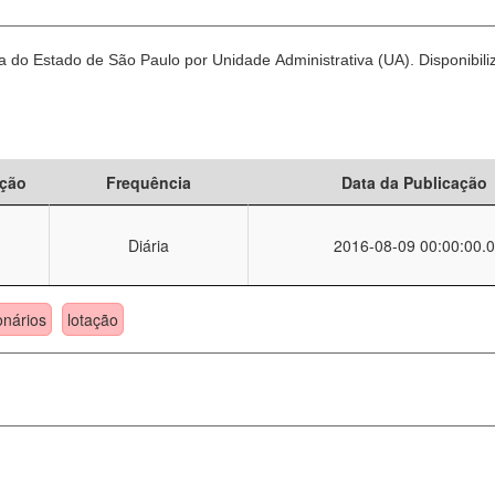
 do Estado de São Paulo por Unidade Administrativa (UA). Disponibili
ção
Frequência
Data da Publicação
Diária
2016-08-09 00:00:00.0
onários
lotação