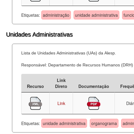
Etiquetas:
administração
unidade administrativa
funci
Unidades Administrativas
Lista de Unidades Administrativas (UAs) da Alesp.
Responsável: Departamento de Recursos Humanos (DRH)
Link
Recurso
Direto
Documentação
Frequ
Link
Diár
Etiquetas:
unidade administrativa
organograma
admin