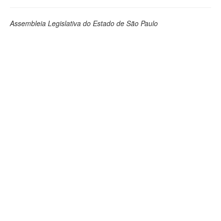
Assembleia Legislativa do Estado de São Paulo