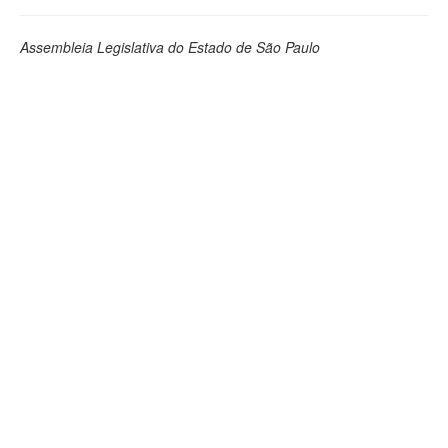
Assembleia Legislativa do Estado de São Paulo