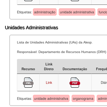
Etiquetas:
administração
unidade administrativa
funci
Unidades Administrativas
Lista de Unidades Administrativas (UAs) da Alesp.
Responsável: Departamento de Recursos Humanos (DRH)
Link
Recurso
Direto
Documentação
Frequ
Link
Diár
Etiquetas:
unidade administrativa
organograma
admin