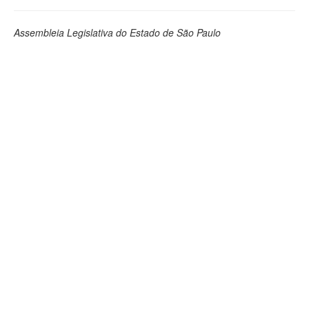
Assembleia Legislativa do Estado de São Paulo