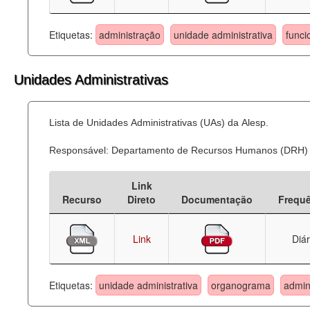
Etiquetas:
administração
unidade administrativa
funci
Unidades Administrativas
Lista de Unidades Administrativas (UAs) da Alesp.
Responsável: Departamento de Recursos Humanos (DRH)
Link
Recurso
Direto
Documentação
Frequ
Link
Diár
Etiquetas:
unidade administrativa
organograma
admin