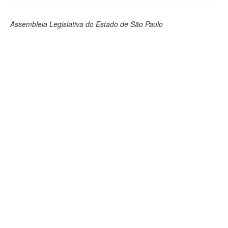
Assembleia Legislativa do Estado de São Paulo