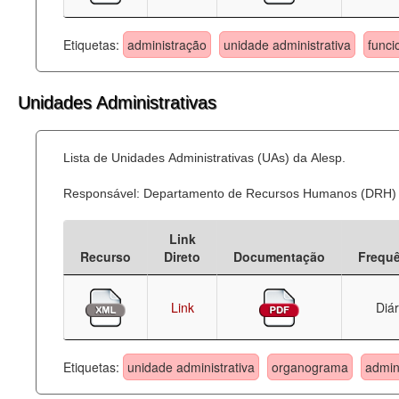
Etiquetas:
administração
unidade administrativa
funci
Unidades Administrativas
Lista de Unidades Administrativas (UAs) da Alesp.
Responsável: Departamento de Recursos Humanos (DRH)
Link
Recurso
Direto
Documentação
Frequ
Link
Diár
Etiquetas:
unidade administrativa
organograma
admin