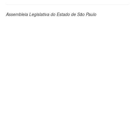
Assembleia Legislativa do Estado de São Paulo