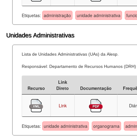
Etiquetas:
administração
unidade administrativa
funci
Unidades Administrativas
Lista de Unidades Administrativas (UAs) da Alesp.
Responsável: Departamento de Recursos Humanos (DRH)
Link
Recurso
Direto
Documentação
Frequ
Link
Diár
Etiquetas:
unidade administrativa
organograma
admin