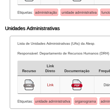
Etiquetas:
administração
unidade administrativa
funci
Unidades Administrativas
Lista de Unidades Administrativas (UAs) da Alesp.
Responsável: Departamento de Recursos Humanos (DRH)
Link
Recurso
Direto
Documentação
Frequ
Link
Diár
Etiquetas:
unidade administrativa
organograma
admin