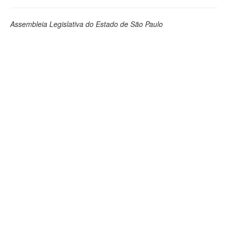
Assembleia Legislativa do Estado de São Paulo