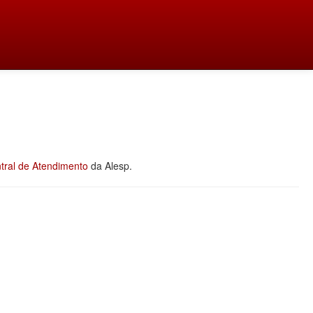
tral de Atendimento
da Alesp.