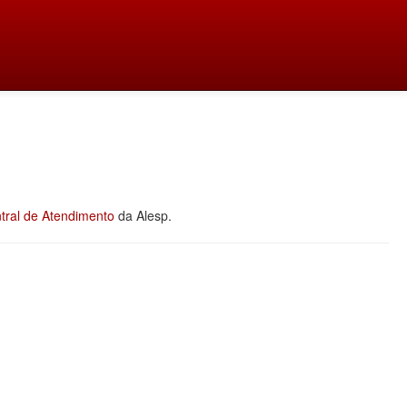
tral de Atendimento
da Alesp.