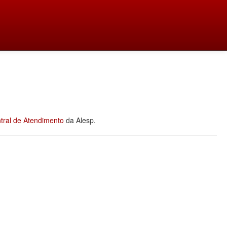
tral de Atendimento
da Alesp.