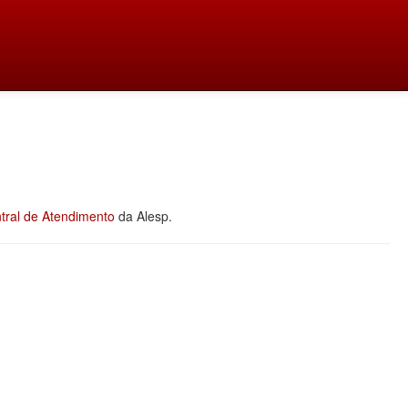
tral de Atendimento
da Alesp.