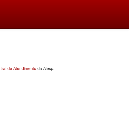
tral de Atendimento
da Alesp.