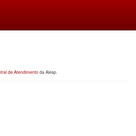
tral de Atendimento
da Alesp.