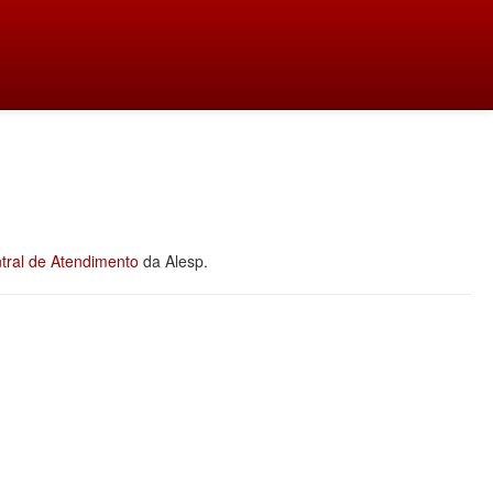
tral de Atendimento
da Alesp.