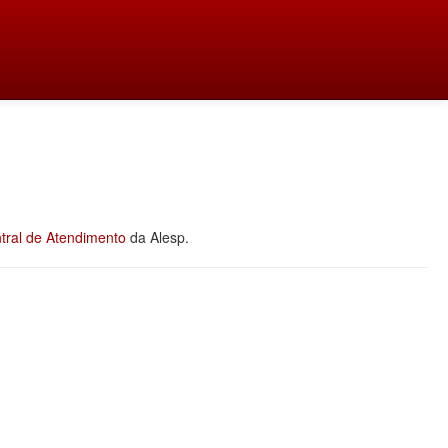
tral de Atendimento
da Alesp.